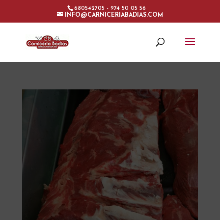
680542705 - 974 50 05 56
INFO@CARNICERIABADIAS.COM