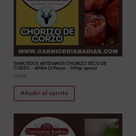
EMBUTIDOS ARTESANOS CHORIZO SECO DE
CORZO – AÍNSA (2 Piezas – 500gr aprox)
19,00
€
Añadir al carrito