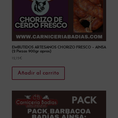
EMBUTIDOS ARTESANOS CHORIZO FRESCO – AINSA
(2 Piezas 900gr aprox)
12,15
€
Añadir al carrito