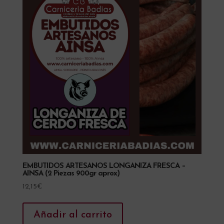
EMBUTIDOS ARTESANOS LONGANIZA FRESCA –
AINSA (2 Piezas 900gr aprox)
12,15
€
Añadir al carrito