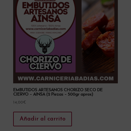
EMBUTIDOS ARTESANOS CHORIZO SECO DE
CIERVO – AINSA (2 Piezas – 500gr aprox)
14,00
€
Añadir al carrito