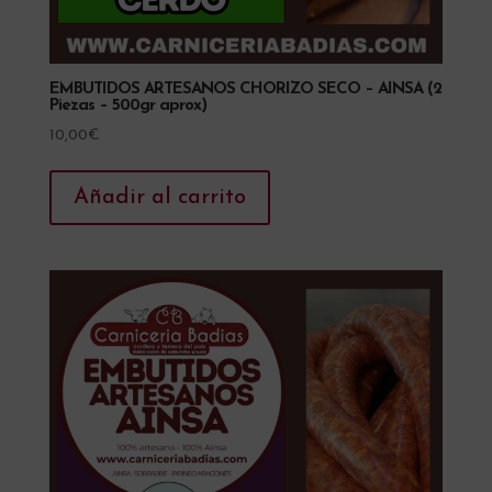
EMBUTIDOS ARTESANOS CHORIZO SECO – AINSA (2
Piezas – 500gr aprox)
10,00
€
Añadir al carrito