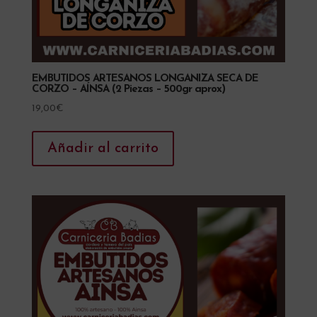
EMBUTIDOS ARTESANOS LONGANIZA SECA DE
CORZO – AÍNSA (2 Piezas – 500gr aprox)
19,00
€
Añadir al carrito