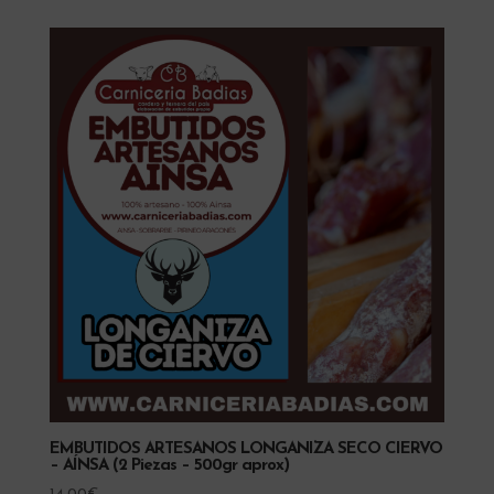
EMBUTIDOS ARTESANOS LONGANIZA SECO CIERVO
– AÍNSA (2 Piezas – 500gr aprox)