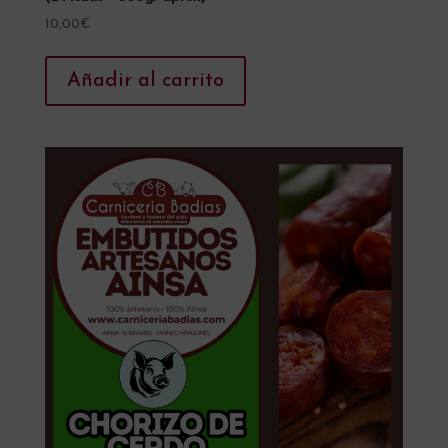
10,00
€
Añadir al carrito