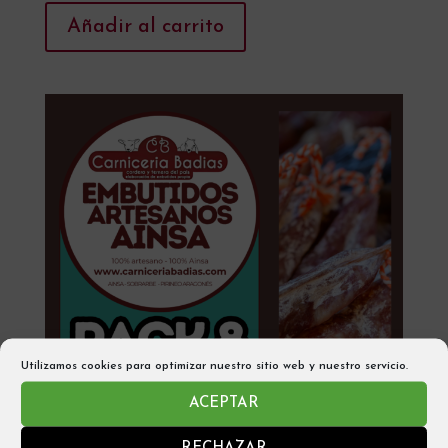
Añadir al carrito
Utilizamos cookies para optimizar nuestro sitio web y nuestro servicio.
ACEPTAR