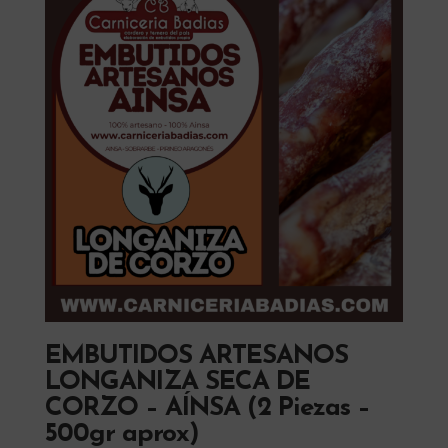
EMBUTIDOS ARTESANOS
LONGANIZA SECA DE
CORZO – AÍNSA (2 Piezas –
500gr aprox)