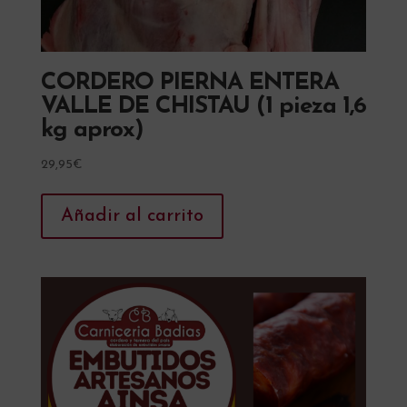
CORDERO PIERNA ENTERA
VALLE DE CHISTAU (1 pieza 1,6
kg aprox)
29,95
€
Añadir al carrito