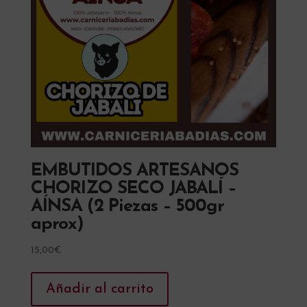
EMBUTIDOS ARTESANOS
CHORIZO SECO JABALÍ –
AÍNSA (2 Piezas – 500gr
aprox)
15,00
€
Añadir al carrito