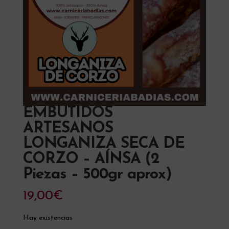
EMBUTIDOS
ARTESANOS
LONGANIZA SECA DE
CORZO – AÍNSA (2
Piezas – 500gr aprox)
19,00
€
Hay existencias