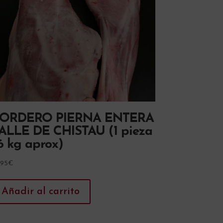
ORDERO PIERNA ENTERA
ALLE DE CHISTAU (1 pieza
,6 kg aprox)
,95
€
Añadir al carrito