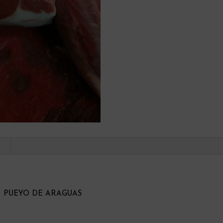
 PUEYO DE ARAGUAS