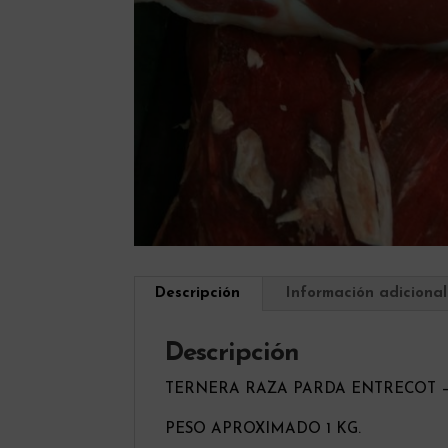
Descripción
Información adicional
Descripción
TERNERA RAZA PARDA ENTRECOT –
PESO APROXIMADO 1 KG.