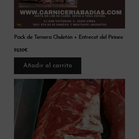
Pack de Ternera Chuletón + Entrecot del Pirineo
52,50
€
Añadir al carrito