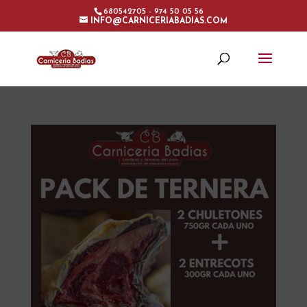
680542705 - 974 50 05 56
INFO@CARNICERIABADIAS.COM