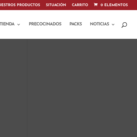
UESTROS PRODUCTOS
SITUACIÓN
CARRITO
0 ELEMENTOS
TIENDA
PRECOCINADOS
PACKS
NOTICIAS