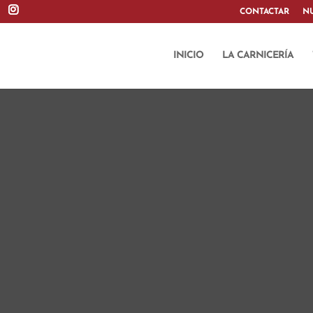
CONTACTAR
N
INICIO
LA CARNICERÍA