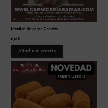
Manitas de cerdo Cocidas
11,65
€
Añadir al carrito