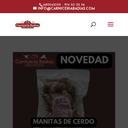
680542705 - 974 50 05 56
INFO@CARNICERIABADIAS.COM