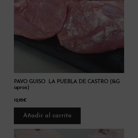
PAVO GUISO LA PUEBLA DE CASTRO (1kG
aprox)
12,95
€
Añadir al carrito