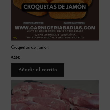
Croquetas de Jamón
9,25
€
Añadir al carrito