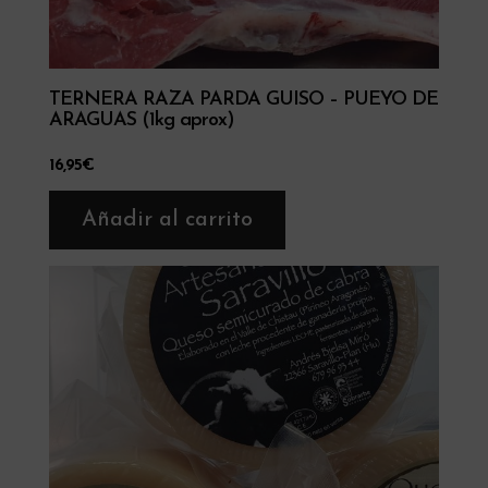
TERNERA RAZA PARDA GUISO – PUEYO DE
ARAGUAS (1kg aprox)
16,95
€
Añadir al carrito