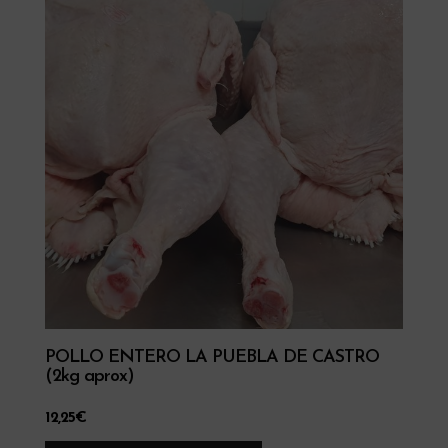
POLLO ENTERO LA PUEBLA DE CASTRO
(2kg aprox)
12,25
€