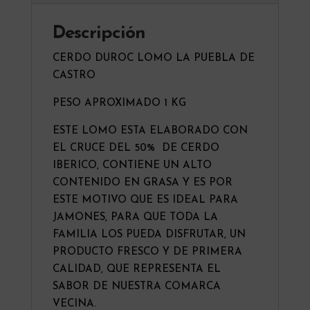
e
:
Descripción
CERDO DUROC LOMO LA PUEBLA DE
CASTRO
PESO APROXIMADO 1 KG
ESTE LOMO ESTA ELABORADO CON
EL CRUCE DEL 50% DE CERDO
IBERICO, CONTIENE UN ALTO
CONTENIDO EN GRASA Y ES POR
ESTE MOTIVO QUE ES IDEAL PARA
JAMONES, PARA QUE TODA LA
FAMILIA LOS PUEDA DISFRUTAR, UN
PRODUCTO FRESCO Y DE PRIMERA
CALIDAD, QUE REPRESENTA EL
SABOR DE NUESTRA COMARCA
VECINA.