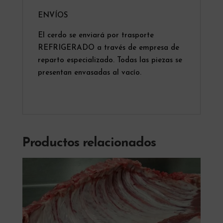
ENVÍOS
El cerdo se enviará por trasporte
REFRIGERADO a través de empresa de
reparto especializado. Todas las piezas se
presentan envasadas al vacío.
Productos relacionados