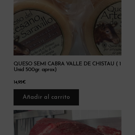
QUESO SEMI CABRA VALLE DE CHISTAU ( 1
Unid 500gr. aprox)
14,95
€
Añadir al carrito