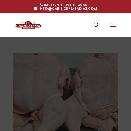
680542705 - 974 50 05 56
INFO@CARNICERIABADIAS.COM