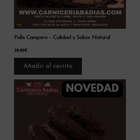
Pollo Campero – Calidad y Sabor Natural
39,95
€
Añadir al carrito