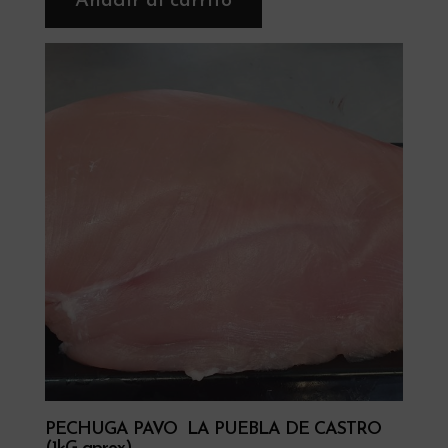
Añadir al carrito
PECHUGA PAVO LA PUEBLA DE CASTRO