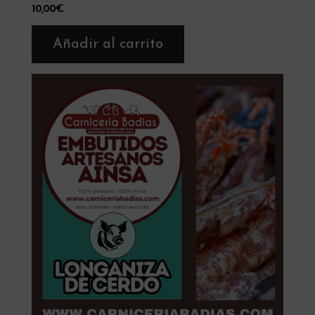
10,00
€
Añadir al carrito