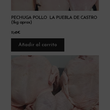
PECHUGA POLLO LA PUEBLA DE CASTRO
(1kg aprox)
11,45
€
Añadir al carrito