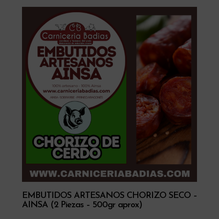
EMBUTIDOS ARTESANOS CHORIZO SECO –
AINSA (2 Piezas – 500gr aprox)