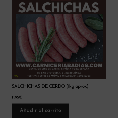
SALCHICHAS DE CERDO (1kg aprox)
11,95
€
Añadir al carrito