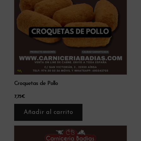
Croquetas de Pollo
7,75
€
Añadir al carrito