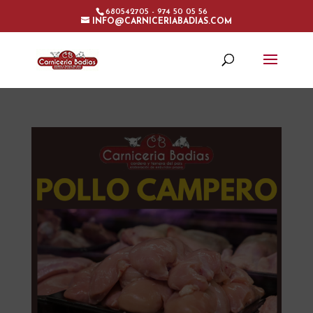
680542705 - 974 50 05 56
INFO@CARNICERIABADIAS.COM