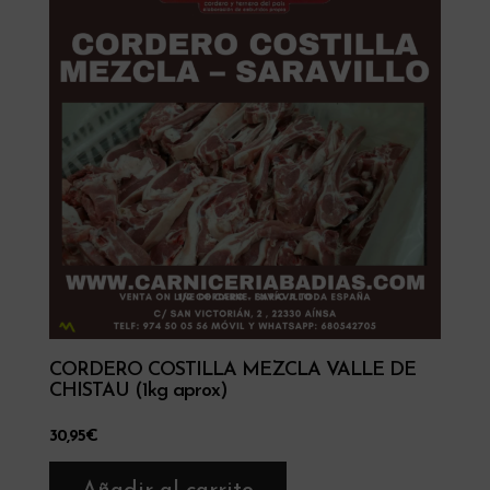
CORDERO COSTILLA MEZCLA VALLE DE
CHISTAU (1kg aprox)
30,95
€