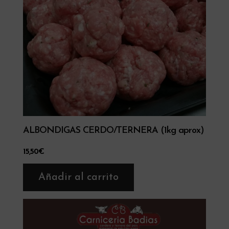
ALBONDIGAS CERDO/TERNERA (1kg aprox)
15,50
€
Añadir al carrito