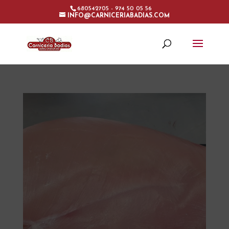
680542705 - 974 50 05 56
INFO@CARNICERIABADIAS.COM