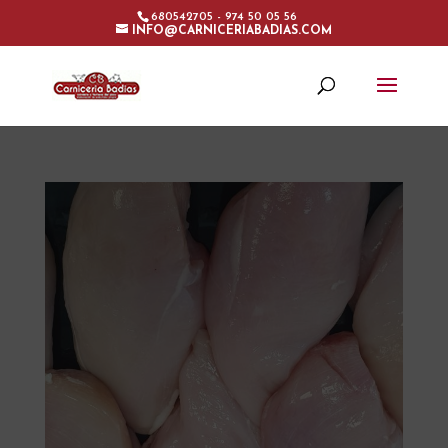
680542705 - 974 50 05 56
INFO@CARNICERIABADIAS.COM