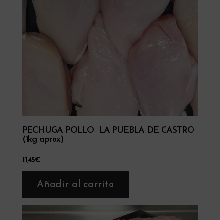
PECHUGA POLLO LA PUEBLA DE CASTRO
(1kg aprox)
11,45
€
Añadir al carrito