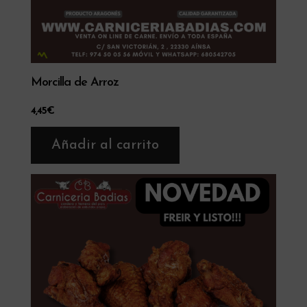
Morcilla de Arroz
4,45
€
Añadir al carrito