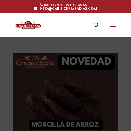
680542705 - 974 50 05 56
INFO@CARNICERIABADIAS.COM