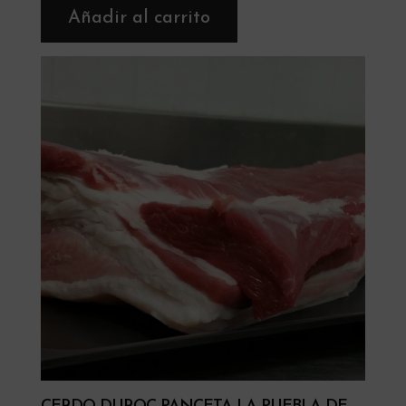
Añadir al carrito