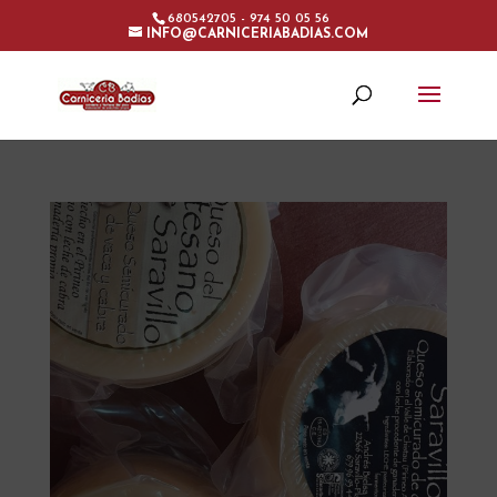
680542705 - 974 50 05 56
INFO@CARNICERIABADIAS.COM