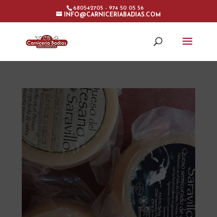
680542705 - 974 50 05 56
INFO@CARNICERIABADIAS.COM