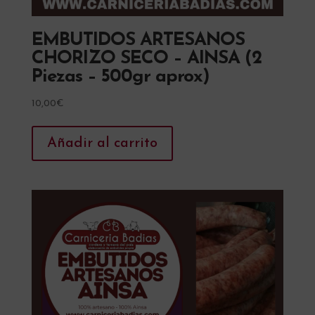
EMBUTIDOS ARTESANOS
CHORIZO SECO – AINSA (2
Piezas – 500gr aprox)
10,00
€
Añadir al carrito