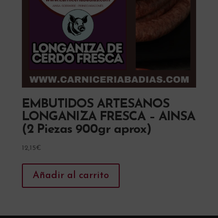
EMBUTIDOS ARTESANOS
LONGANIZA FRESCA – AINSA
(2 Piezas 900gr aprox)
12,15
€
Añadir al carrito