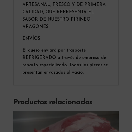
ARTESANAL, FRESCO Y DE PRIMERA
CALIDAD, QUE REPRESENTA EL
SABOR DE NUESTRO PIRINEO
ARAGONÉS.
ENVÍOS
El queso enviará por trasporte
REFRIGERADO a través de empresa de
reparto especializado. Todas las piezas se
presentan envasadas al vacío.
Productos relacionados