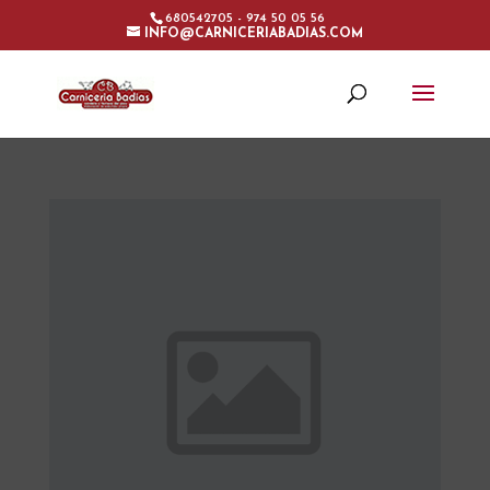
680542705 - 974 50 05 56
INFO@CARNICERIABADIAS.COM