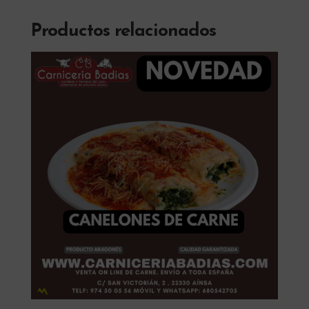
Productos relacionados