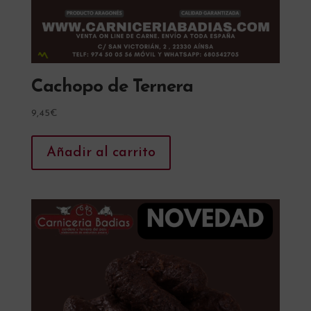
Cachopo de Ternera
9,45
€
Añadir al carrito