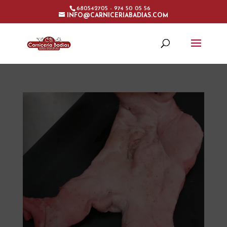
680542705 - 974 50 05 56
INFO@CARNICERIABADIAS.COM