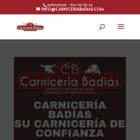
680542705 - 974 50 05 56
INFO@CARNICERIABADIAS.COM