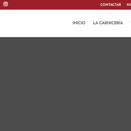
CONTACTAR
N
INICIO
LA CARNICERÍA