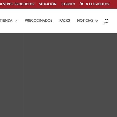
UESTROS PRODUCTOS
SITUACIÓN
CARRITO
0 ELEMENTOS
TIENDA
PRECOCINADOS
PACKS
NOTICIAS