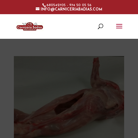
680542705 - 974 50 05 56
INFO@CARNICERIABADIAS.COM