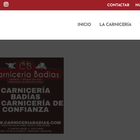
CONTACTAR
N
INICIO
LA CARNICERÍA