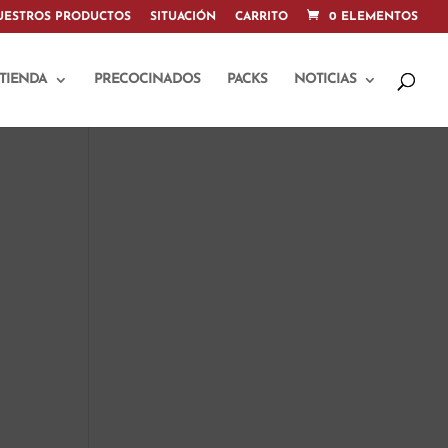
UESTROS PRODUCTOS
SITUACIÓN
CARRITO
0 ELEMENTOS
TIENDA
PRECOCINADOS
PACKS
NOTICIAS