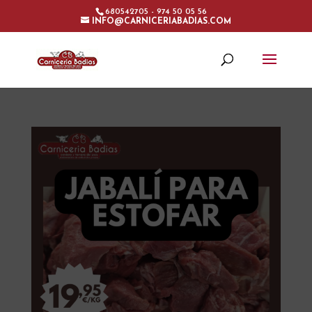
680542705 - 974 50 05 56
INFO@CARNICERIABADIAS.COM