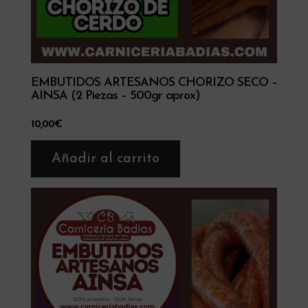
EMBUTIDOS ARTESANOS CHORIZO SECO –
AINSA (2 Piezas – 500gr aprox)
10,00
€
Añadir al carrito