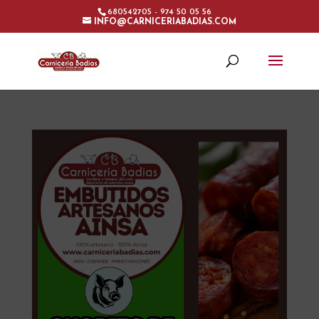
680542705 - 974 50 05 56
INFO@CARNICERIABADIAS.COM