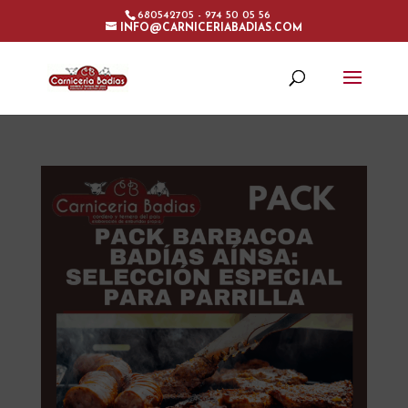
680542705 - 974 50 05 56
INFO@CARNICERIABADIAS.COM