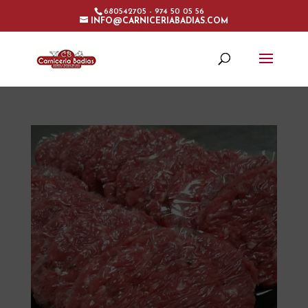
680542705 - 974 50 05 56
INFO@CARNICERIABADIAS.COM