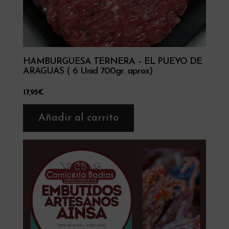
HAMBURGUESA TERNERA – EL PUEYO DE
ARAGUAS ( 6 Unid 700gr. aprox)
17,95
€
Añadir al carrito