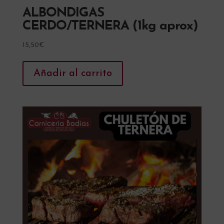
ALBONDIGAS
CERDO/TERNERA (1kg aprox)
15,50
€
Añadir al carrito